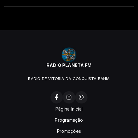
RADIO PLANETA FM
RADIO DE VITORIA DA CONQUISTA BAHIA
Página Inicial
Programação
Promoções