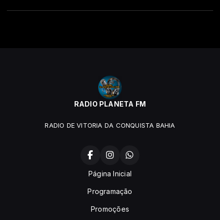
RADIO PLANETA FM
RADIO DE VITORIA DA CONQUISTA BAHIA
Página Inicial
Programação
Promoções