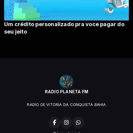
Um crédito personalizado pra voce pagar do
seu jeito
RADIO PLANETA FM
RADIO DE VITORIA DA CONQUISTA BAHIA