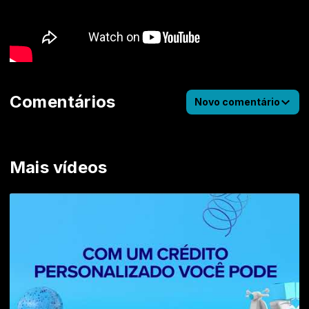
Comentários
Novo comentário
Mais vídeos