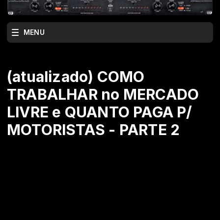
MENU
(atualizado) COMO
TRABALHAR no MERCADO
LIVRE e QUANTO PAGA P/
MOTORISTAS - PARTE 2